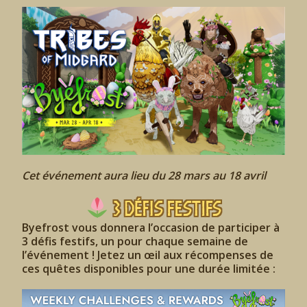
Cet événement aura lieu du 28 mars au 18 avril
3 défis festifs
Byefrost vous donnera l’occasion de participer à
3 défis festifs, un pour chaque semaine de
l’événement ! Jetez un œil aux récompenses de
ces quêtes disponibles pour une durée limitée :