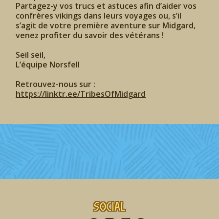
Partagez-y vos trucs et astuces afin d’aider vos
confrères vikings dans leurs voyages ou, s’il
s’agit de votre première aventure sur Midgard,
venez profiter du savoir des vétérans !
Seil seil,
L’équipe Norsfell
Retrouvez-nous sur :
https://linktr.ee/TribesOfMidgard
Social