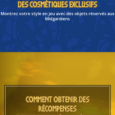
DES COSMÉTIQUES EXCLUSIFS
Montrez votre style en jeu avec des objets réservés aux
Midgardiens
COMMENT OBTENIR DES
RÉCOMPENSES