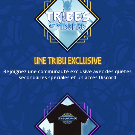
Une tribu exclusive
Rejoignez une communauté exclusive avec des quêtes
secondaires spéciales et un accès Discord