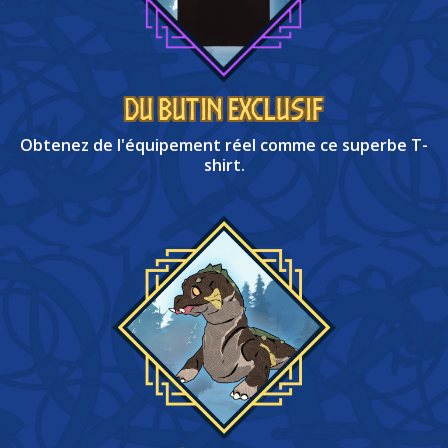
DU BUTIN EXCLUSIF
Obtenez de l'équipement réel comme ce superbe T-
shirt.