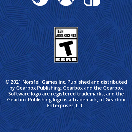
© 2021 Norsfell Games Inc. Published and distributed
by Gearbox Publishing. Gearbox and the Gearbox
Software logo are registered trademarks, and the
Gearbox Publishing logo is a trademark, of Gearbox
Enterprises, LLC.