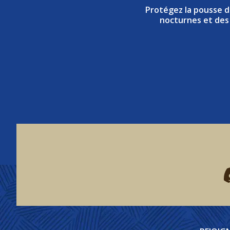
Protégez la pousse d
nocturnes et des
F