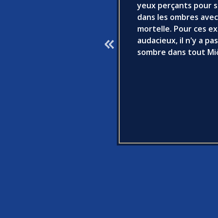
yeux perçants pour s
dans les ombres avec
mortelle. Pour ces e
audacieux, il n'y a pa
sombre dans tout Mi