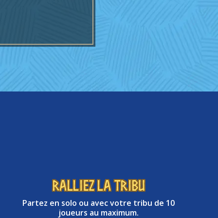
RALLIEZ LA TRIBU
Partez en solo ou avec votre tribu de 10
joueurs au maximum.