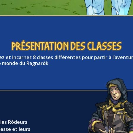
PRÉSENTATION DES CLASSES
z et incarnez 8 classes différentes pour partir à l’aventu
e monde du Ragnarök.
 les Rôdeurs
esse et leurs