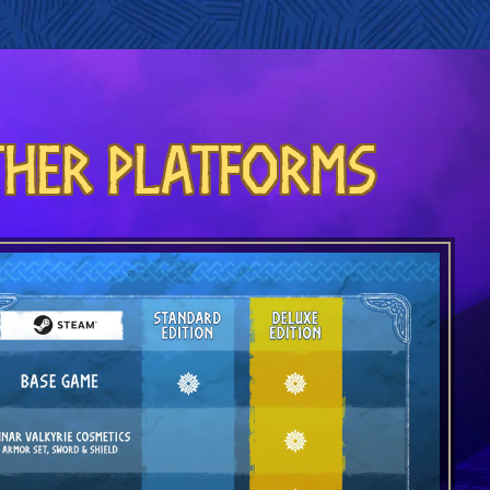
ther platforms