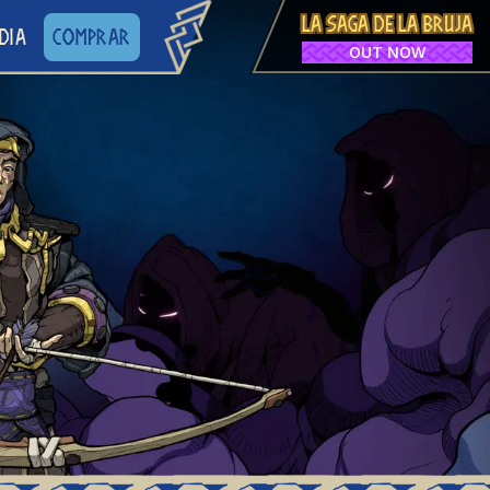
LA SAGA DE LA BRUJA
DIA
COMPRAR
OUT NOW