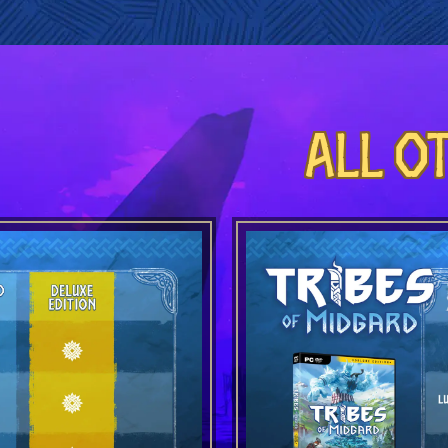
All o