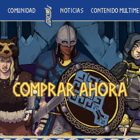
O
COMUNIDAD
NOTICIAS
CONTENIDO MULTIME
Comprar ahora