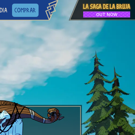
LA SAGA DE LA BRUJA
DIA
COMPRAR
OUT NOW