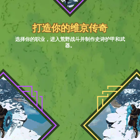
打造你的维京传奇
选择你的职业，进入荒野战斗并制作史诗护甲和武
器。