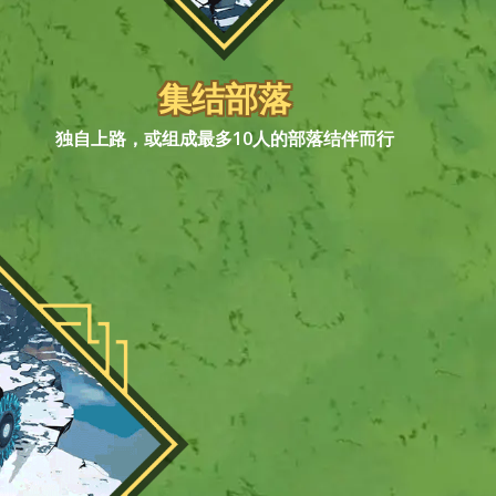
集结部落
独自上路，或组成最多10人的部落结伴而行