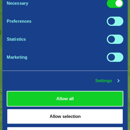
Necessary
Selection
Preferences
Statistics
Marketing
自分自身のバイキングを作
る
Settings
好きなクラスを選んで戦い、エピック級の鎧や武器を
作ろう。
Allow all
Allow selection