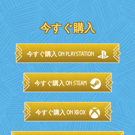
今すぐ購入
今すぐ購入 on PlayStation
今すぐ購入 on Steam
今すぐ購入 on Xbox