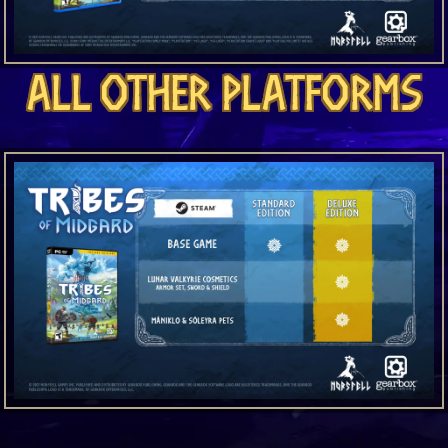
All other platforms