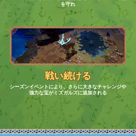
を守れ
戦い続ける
シーズンイベントにより、さらに大きなチャレンジや
強力な宝がミズガルズに追加される