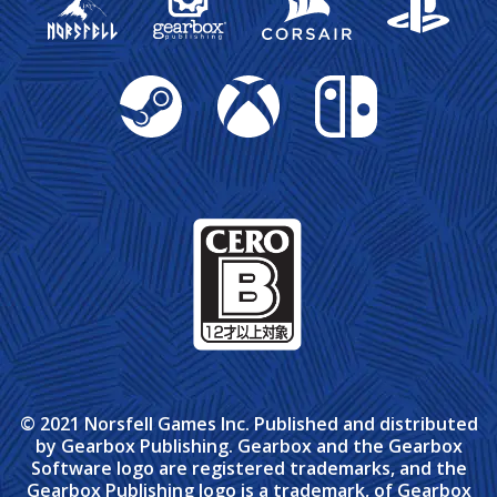
Steam
Xbox
Nintendo Switch
© 2021 Norsfell Games Inc. Published and distributed
by Gearbox Publishing. Gearbox and the Gearbox
Software logo are registered trademarks, and the
Gearbox Publishing logo is a trademark, of Gearbox