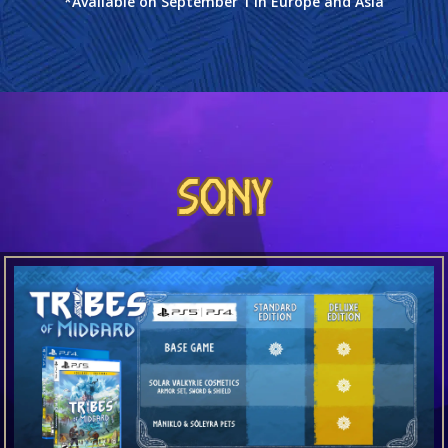
*Available on September 1 in Europe and Asia
Sony