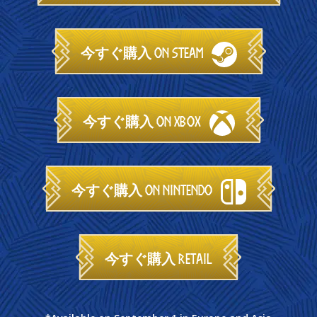
今すぐ購入 on Steam
今すぐ購入 on Xbox
今すぐ購入 on Nintendo
今すぐ購入 Retail